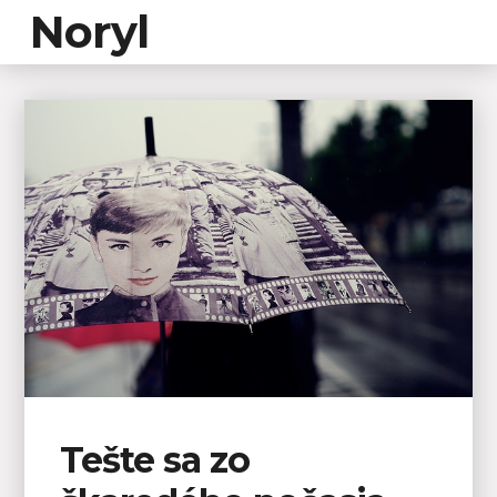
Noryl
Tešte sa zo