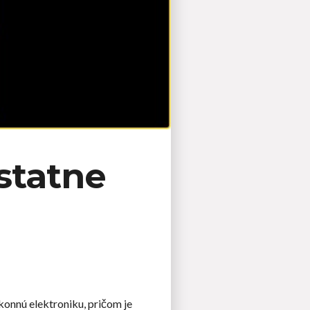
statne
onnú elektroniku, pričom je