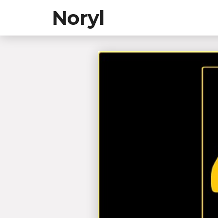
Noryl