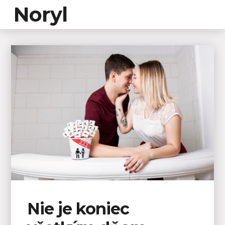
Noryl
Nie je koniec