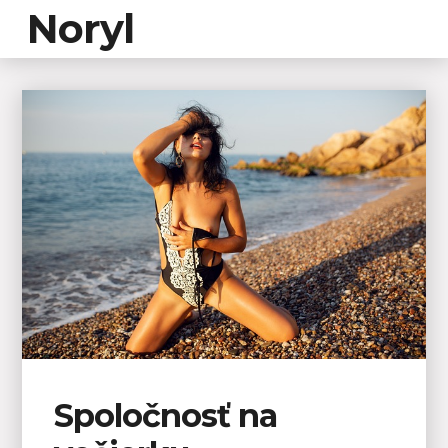
Noryl
Spoločnosť na